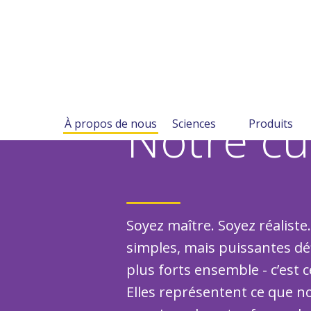
Notre cu
À propos de nous
Sciences
Produits
Soyez maître. Soyez réaliste.
simples, mais puissantes dé
plus forts ensemble - c’est 
Elles représentent ce que 