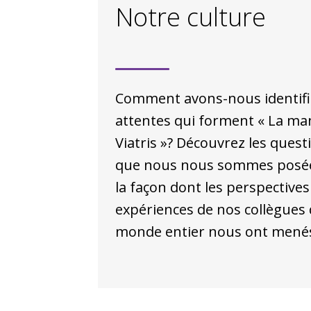
Notre culture
Comment avons-nous identifi
attentes qui forment « La ma
Viatris »? Découvrez les quest
que nous nous sommes posée
la façon dont les perspectives 
expériences de nos collègues
monde entier nous ont menés 