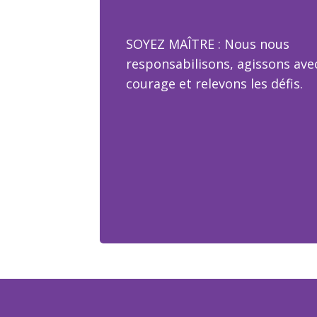
SOYEZ MAÎTRE : Nous nous
responsabilisons, agissons ave
courage et relevons les défis.